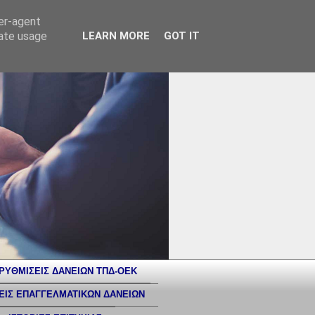
ser-agent
rate usage
LEARN MORE
GOT IT
ΡΥΘΜΙΣΕΙΣ ΔΑΝΕΙΩΝ ΤΠΔ-ΟΕΚ
ΕΙΣ ΕΠΑΓΓΕΛΜΑΤΙΚΩΝ ΔΑΝΕΙΩΝ