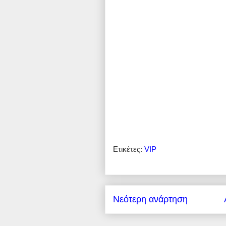
Ετικέτες:
VIP
Νεότερη ανάρτηση