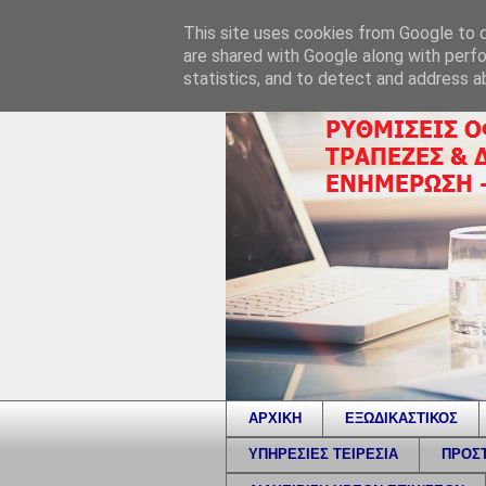
This site uses cookies from Google to de
are shared with Google along with perfo
statistics, and to detect and address a
ΑΡΧΙΚΗ
ΕΞΩΔΙΚΑΣΤΙΚΟΣ
ΥΠΗΡΕΣΙΕΣ ΤΕΙΡΕΣΙΑ
ΠΡΟΣΤ