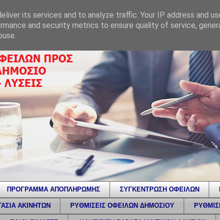
liver its services and to analyze traffic. Your IP address and u
rmance and security metrics to ensure quality of service, gene
buse.
ΠΡΟΓΡΑΜΜΑ ΑΠΟΠΛΗΡΩΜΗΣ
ΣΥΓΚΕΝΤΡΩΣΗ ΟΦΕΙΛΩΝ
ΑΣΙΑ ΑΚΙΝΗΤΩΝ
ΡΥΘΜΙΣΕΙΣ ΟΦΕΙΛΩΝ ΔΗΜΟΣΙΟΥ
ΡΥΘΜΙΣ