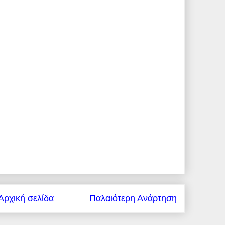
Αρχική σελίδα
Παλαιότερη Ανάρτηση