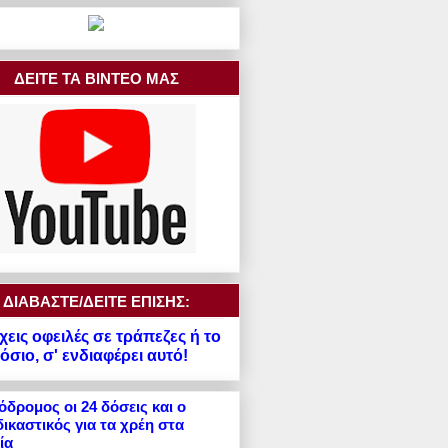
ΔΕΙΤΕ ΤΑ ΒΙΝΤΕΟ ΜΑΣ
ΔΙΑΒΑΣΤΕ/ΔΕΙΤΕ ΕΠΙΣΗΣ:
χεις οφειλές σε τράπεζες ή το
σιο, σ' ενδιαφέρει αυτό!
δρομος οι 24 δόσεις και ο
ικαστικός για τα χρέη στα
ία