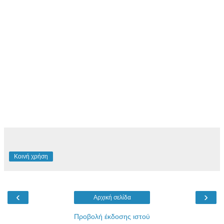
Κοινή χρήση
‹
›
Αρχική σελίδα
Προβολή έκδοσης ιστού