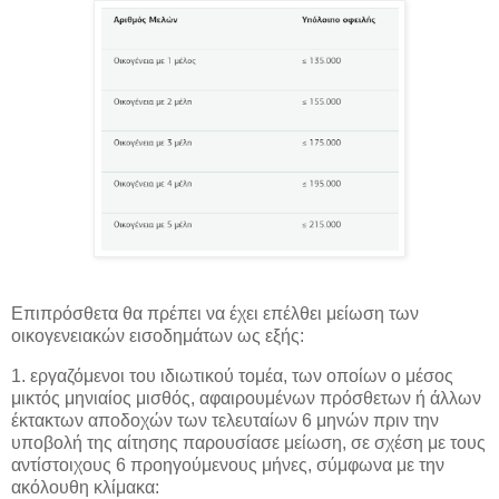
Επιπρόσθετα θα πρέπει να έχει επέλθει μείωση των
οικογενειακών εισοδημάτων ως εξής:
1. εργαζόμενοι του ιδιωτικού τομέα, των οποίων ο μέσος
μικτός μηνιαίος μισθός, αφαιρουμένων πρόσθετων ή άλλων
έκτακτων αποδοχών των τελευταίων 6 μηνών πριν την
υποβολή της αίτησης παρουσίασε μείωση, σε σχέση με τους
αντίστοιχους 6 προηγούμενους μήνες, σύμφωνα με την
ακόλουθη κλίμακα: