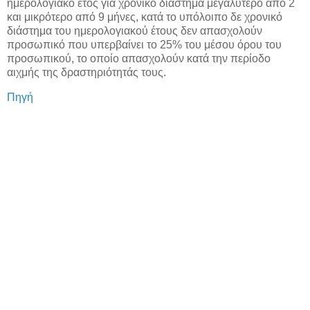
ημερολογιακό έτος για χρονικό διάστημα μεγαλύτερο από 2
και μικρότερο από 9 μήνες, κατά το υπόλοιπο δε χρονικό
διάστημα του ημερολογιακού έτους δεν απασχολούν
προσωπικό που υπερβαίνει το 25% του μέσου όρου του
προσωπικού, το οποίο απασχολούν κατά την περίοδο
αιχμής της δραστηριότητάς τους.
Πηγή