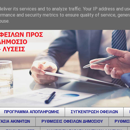
liver its services and to analyze traffic. Your IP address and u
rmance and security metrics to ensure quality of service, gene
buse.
ΠΡΟΓΡΑΜΜΑ ΑΠΟΠΛΗΡΩΜΗΣ
ΣΥΓΚΕΝΤΡΩΣΗ ΟΦΕΙΛΩΝ
ΑΣΙΑ ΑΚΙΝΗΤΩΝ
ΡΥΘΜΙΣΕΙΣ ΟΦΕΙΛΩΝ ΔΗΜΟΣΙΟΥ
ΡΥΘΜΙΣ