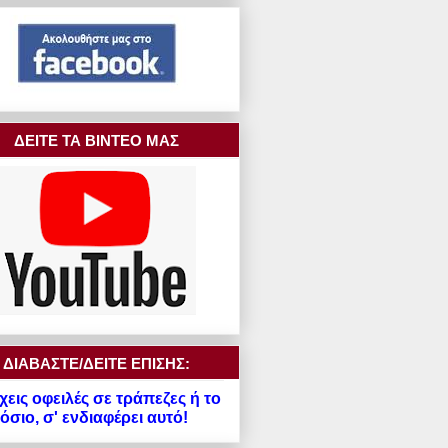
ΔΕΙΤΕ ΤΑ ΒΙΝΤΕΟ ΜΑΣ
ΔΙΑΒΑΣΤΕ/ΔΕΙΤΕ ΕΠΙΣΗΣ:
χεις οφειλές σε τράπεζες ή το
σιο, σ' ενδιαφέρει αυτό!