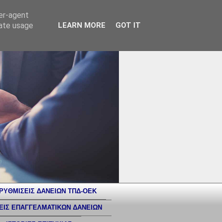
ser-agent
rate usage
LEARN MORE
GOT IT
ΡΥΘΜΙΣΕΙΣ ΔΑΝΕΙΩΝ ΤΠΔ-ΟΕΚ
ΕΙΣ ΕΠΑΓΓΕΛΜΑΤΙΚΩΝ ΔΑΝΕΙΩΝ