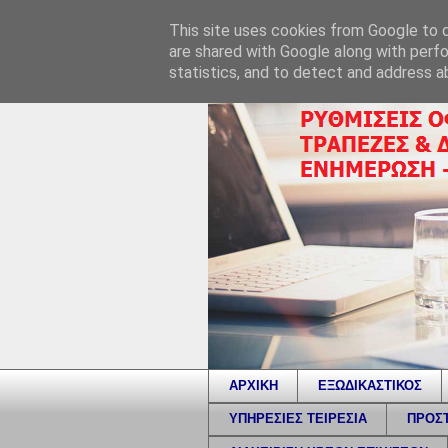
This site uses cookies from Google to de
are shared with Google along with perfo
statistics, and to detect and address a
ΑΡΧΙΚΗ
ΕΞΩΔΙΚΑΣΤΙΚΟΣ
ΥΠΗΡΕΣΙΕΣ ΤΕΙΡΕΣΙΑ
ΠΡΟΣΤ