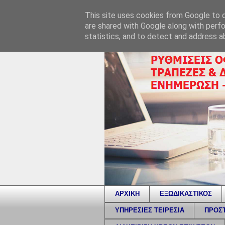
This site uses cookies from Google to de
are shared with Google along with perfo
statistics, and to detect and address a
ΑΡΧΙΚΗ
ΕΞΩΔΙΚΑΣΤΙΚΟΣ
ΥΠΗΡΕΣΙΕΣ ΤΕΙΡΕΣΙΑ
ΠΡΟΣΤ