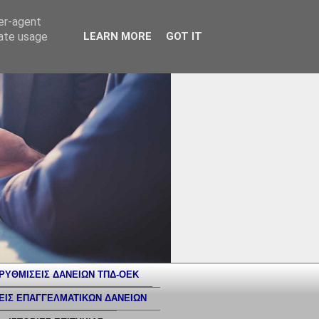
ser-agent
rate usage
LEARN MORE
GOT IT
ΡΥΘΜΙΣΕΙΣ ΔΑΝΕΙΩΝ ΤΠΔ-ΟΕΚ
ΕΙΣ ΕΠΑΓΓΕΛΜΑΤΙΚΩΝ ΔΑΝΕΙΩΝ