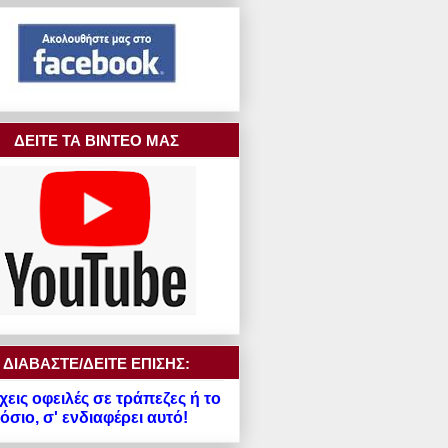
ΔΕΙΤΕ ΤΑ ΒΙΝΤΕΟ ΜΑΣ
ΔΙΑΒΑΣΤΕ/ΔΕΙΤΕ ΕΠΙΣΗΣ:
χεις οφειλές σε τράπεζες ή το
σιο, σ' ενδιαφέρει αυτό!