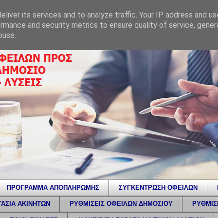
liver its services and to analyze traffic. Your IP address and u
rmance and security metrics to ensure quality of service, gene
buse.
ΠΡΟΓΡΑΜΜΑ ΑΠΟΠΛΗΡΩΜΗΣ
ΣΥΓΚΕΝΤΡΩΣΗ ΟΦΕΙΛΩΝ
ΑΣΙΑ ΑΚΙΝΗΤΩΝ
ΡΥΘΜΙΣΕΙΣ ΟΦΕΙΛΩΝ ΔΗΜΟΣΙΟΥ
ΡΥΘΜΙΣ