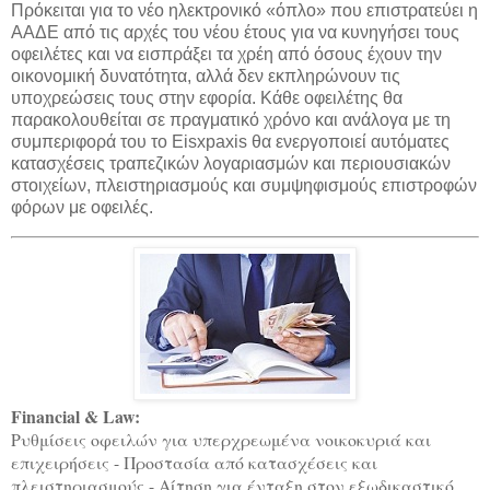
Πρόκειται για το νέο ηλεκτρονικό «όπλο» που επιστρατεύει η
ΑΑΔΕ από τις αρχές του νέου έτους για να κυνηγήσει τους
οφειλέτες και να εισπράξει τα χρέη από όσους έχουν την
οικονομική δυνατότητα, αλλά δεν εκπληρώνουν τις
υποχρεώσεις τους στην εφορία. Κάθε οφειλέτης θα
παρακολουθείται σε πραγματικό χρόνο και ανάλογα με τη
συμπεριφορά του το Eisxpaxis θα ενεργοποιεί αυτόματες
κατασχέσεις τραπεζικών λογαριασμών και περιουσιακών
στοιχείων, πλειστηριασμούς και συμψηφισμούς επιστροφών
φόρων με οφειλές.
Financial & Law:
Ρυθμίσεις οφειλών για υπερχρεωμένα νοικοκυριά και
επιχειρήσεις - Προστασία από κατασχέσεις και
πλειστηριασμούς - Αίτηση για ένταξη στον εξωδικαστικό