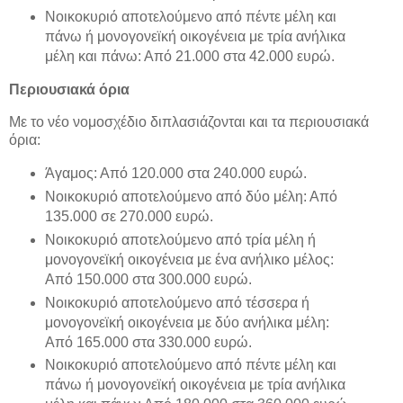
Νοικοκυριό αποτελούμενο από πέντε μέλη και
πάνω ή μονογονεϊκή οικογένεια με τρία ανήλικα
μέλη και πάνω: Από 21.000 στα 42.000 ευρώ.
Περιουσιακά όρια
Με το νέο νομοσχέδιο διπλασιάζονται και τα περιουσιακά
όρια:
Άγαμος: Από 120.000 στα 240.000 ευρώ.
Νοικοκυριό αποτελούμενο από δύο μέλη: Από
135.000 σε 270.000 ευρώ.
Νοικοκυριό αποτελούμενο από τρία μέλη ή
μονογονεϊκή οικογένεια με ένα ανήλικο μέλος:
Από 150.000 στα 300.000 ευρώ.
Νοικοκυριό αποτελούμενο από τέσσερα ή
μονογονεϊκή οικογένεια με δύο ανήλικα μέλη:
Από 165.000 στα 330.000 ευρώ.
Νοικοκυριό αποτελούμενο από πέντε μέλη και
πάνω ή μονογονεϊκή οικογένεια με τρία ανήλικα