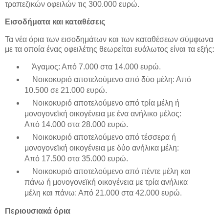
τραπεζικών οφειλών τις 300.000 ευρώ.
Εισοδήματα και καταθέσεις
Τα νέα όρια των εισοδημάτων και των καταθέσεων σύμφωνα
με τα οποία ένας οφειλέτης θεωρείται ευάλωτος είναι τα εξής:
Άγαμος: Από 7.000 στα 14.000 ευρώ.
Νοικοκυριό αποτελούμενο από δύο μέλη: Από
10.500 σε 21.000 ευρώ.
Νοικοκυριό αποτελούμενο από τρία μέλη ή
μονογονεϊκή οικογένεια με ένα ανήλικο μέλος:
Από 14.000 στα 28.000 ευρώ.
Νοικοκυριό αποτελούμενο από τέσσερα ή
μονογονεϊκή οικογένεια με δύο ανήλικα μέλη:
Από 17.500 στα 35.000 ευρώ.
Νοικοκυριό αποτελούμενο από πέντε μέλη και
πάνω ή μονογονεϊκή οικογένεια με τρία ανήλικα
μέλη και πάνω: Από 21.000 στα 42.000 ευρώ.
Περιουσιακά όρια