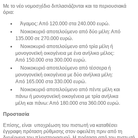
Με το νέο νομοσχέδιο διπλασιάζονται και τα περιουσιακά
όρια:
Άγαμος: Από 120.000 στα 240.000 ευρώ.
Νοικοκυριό αποτελούμενο από δύο μέλη: Από
135.000 σε 270.000 ευρώ.
Νοικοκυριό αποτελούμενο από τρία μέλη ή
μονογονεϊκή οικογένεια με ένα ανήλικο μέλος:
Από 150.000 στα 300.000 ευρώ.
Νοικοκυριό αποτελούμενο από τέσσερα ή
μονογονεϊκή οικογένεια με δύο ανήλικα μέλη:
Από 165.000 στα 330.000 ευρώ.
Νοικοκυριό αποτελούμενο από πέντε μέλη και
πάνω ή μονογονεϊκή οικογένεια με τρία ανήλικα
μέλη και πάνω: Από 180.000 στα 360.000 ευρώ.
Προστασία
Επίσης, είναι υποχρέωση του πιστωτή να καταθέσει
έγγραφη πρόταση ρύθμισης στον οφειλέτη πριν από τη
διενέργεια του πλειστηριασμού. Η πρόταση από τον πιστωτή