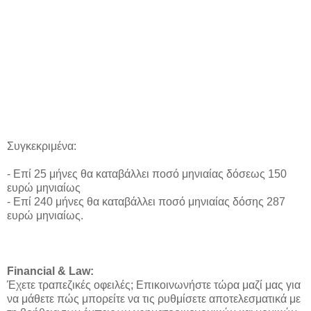
Συγκεκριμένα:
- Επί 25 μήνες θα καταβάλλει ποσό μηνιαίας δόσεως 150
ευρώ μηνιαίως
- Επί 240 μήνες θα καταβάλλει ποσό μηνιαίας δόσης 287
ευρώ μηνιαίως.
Financial & Law:
Έχετε τραπεζικές οφειλές; Επικοινωνήστε τώρα μαζί μας για
να μάθετε πώς μπορείτε να τις ρυθμίσετε αποτελεσματικά με