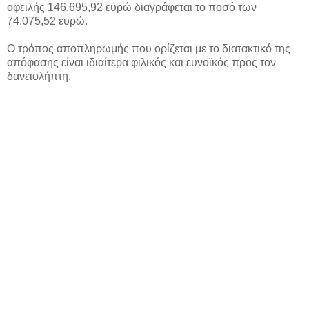
οφειλής 146.695,92 ευρώ διαγράφεται το ποσό των
74.075,52 ευρώ.
Ο τρόπος αποπληρωμής που ορίζεται με το διατακτικό της
απόφασης είναι ιδιαίτερα φιλικός και ευνοϊκός προς τον
δανειολήπτη.