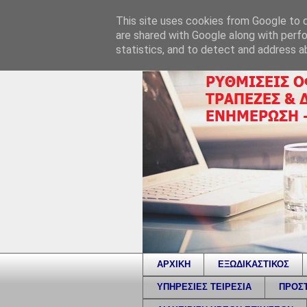
This site uses cookies from Google to de
are shared with Google along with perfo
statistics, and to detect and address a
ΑΡΧΙΚΗ
ΕΞΩΔΙΚΑΣΤΙΚΟΣ
ΥΠΗΡΕΣΙΕΣ ΤΕΙΡΕΣΙΑ
ΠΡΟΣΤ