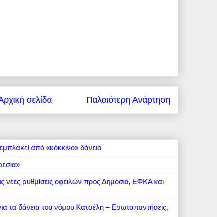
Αρχική σελίδα
Παλαιότερη Ανάρτηση
εμπλακεί από «κόκκινο» δάνειο
ρεσία»
 τις νέες ρυθμίσεις οφειλών προς Δημόσιο, ΕΦΚΑ και
 για τα δάνεια του νόμου Κατσέλη – Ερωταπαντήσεις,