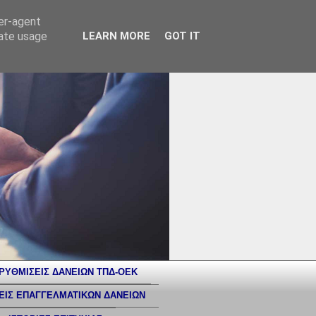
ser-agent
rate usage
LEARN MORE
GOT IT
ΡΥΘΜΙΣΕΙΣ ΔΑΝΕΙΩΝ ΤΠΔ-ΟΕΚ
ΕΙΣ ΕΠΑΓΓΕΛΜΑΤΙΚΩΝ ΔΑΝΕΙΩΝ