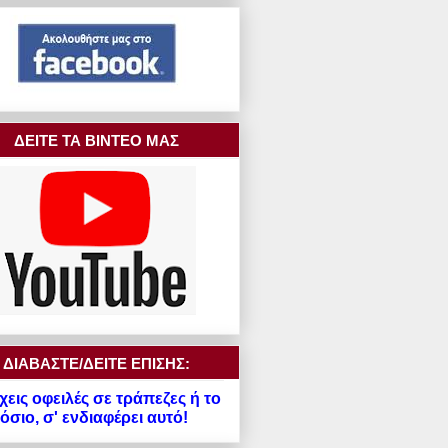
ΔΕΙΤΕ ΤΑ ΒΙΝΤΕΟ ΜΑΣ
ΔΙΑΒΑΣΤΕ/ΔΕΙΤΕ ΕΠΙΣΗΣ:
χεις οφειλές σε τράπεζες ή το
σιο, σ' ενδιαφέρει αυτό!