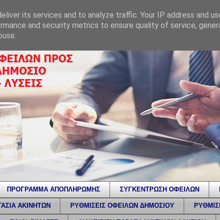
liver its services and to analyze traffic. Your IP address and u
rmance and security metrics to ensure quality of service, gene
buse.
ΠΡΟΓΡΑΜΜΑ ΑΠΟΠΛΗΡΩΜΗΣ
ΣΥΓΚΕΝΤΡΩΣΗ ΟΦΕΙΛΩΝ
ΑΣΙΑ ΑΚΙΝΗΤΩΝ
ΡΥΘΜΙΣΕΙΣ ΟΦΕΙΛΩΝ ΔΗΜΟΣΙΟΥ
ΡΥΘΜΙΣ