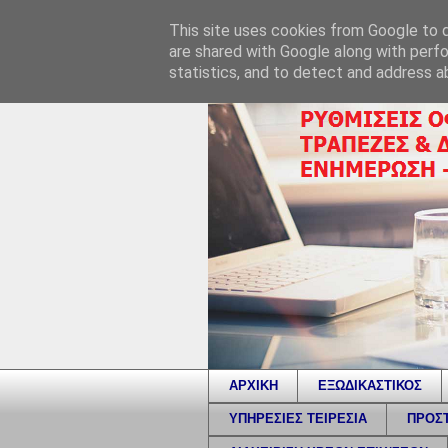
This site uses cookies from Google to de
are shared with Google along with perfo
statistics, and to detect and address a
ΑΡΧΙΚΗ
ΕΞΩΔΙΚΑΣΤΙΚΟΣ
ΥΠΗΡΕΣΙΕΣ ΤΕΙΡΕΣΙΑ
ΠΡΟΣΤ