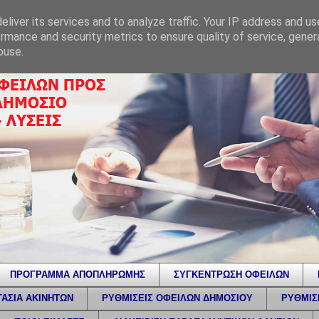
liver its services and to analyze traffic. Your IP address and u
rmance and security metrics to ensure quality of service, gene
buse.
ΠΡΟΓΡΑΜΜΑ ΑΠΟΠΛΗΡΩΜΗΣ
ΣΥΓΚΕΝΤΡΩΣΗ ΟΦΕΙΛΩΝ
ΑΣΙΑ ΑΚΙΝΗΤΩΝ
ΡΥΘΜΙΣΕΙΣ ΟΦΕΙΛΩΝ ΔΗΜΟΣΙΟΥ
ΡΥΘΜΙΣ