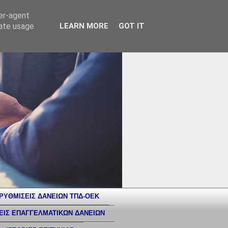
ser-agent
rate usage
LEARN MORE
GOT IT
ΡΥΘΜΙΣΕΙΣ ΔΑΝΕΙΩΝ ΤΠΔ-ΟΕΚ
ΕΙΣ ΕΠΑΓΓΕΛΜΑΤΙΚΩΝ ΔΑΝΕΙΩΝ