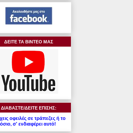
ΔΕΙΤΕ ΤΑ ΒΙΝΤΕΟ ΜΑΣ
ΔΙΑΒΑΣΤΕ/ΔΕΙΤΕ ΕΠΙΣΗΣ:
χεις οφειλές σε τράπεζες ή το
σιο, σ' ενδιαφέρει αυτό!