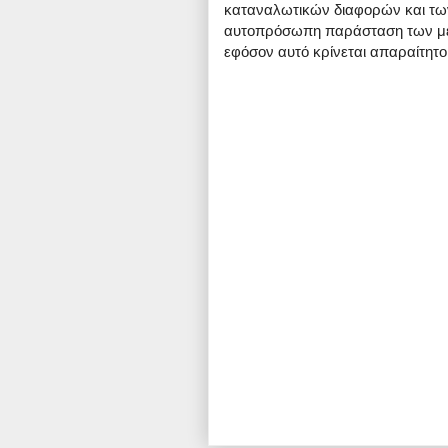
καταναλωτικών διαφορών και των 
αυτοπρόσωπη παράσταση των μερ
εφόσον αυτό κρίνεται απαραίτητο