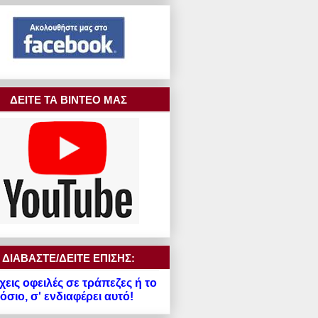
ΔΕΙΤΕ ΤΑ ΒΙΝΤΕΟ ΜΑΣ
ΔΙΑΒΑΣΤΕ/ΔΕΙΤΕ ΕΠΙΣΗΣ:
χεις οφειλές σε τράπεζες ή το
σιο, σ' ενδιαφέρει αυτό!