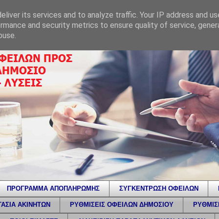
liver its services and to analyze traffic. Your IP address and u
rmance and security metrics to ensure quality of service, gene
buse.
ΠΡΟΓΡΑΜΜΑ ΑΠΟΠΛΗΡΩΜΗΣ
ΣΥΓΚΕΝΤΡΩΣΗ ΟΦΕΙΛΩΝ
ΑΣΙΑ ΑΚΙΝΗΤΩΝ
ΡΥΘΜΙΣΕΙΣ ΟΦΕΙΛΩΝ ΔΗΜΟΣΙΟΥ
ΡΥΘΜΙΣ