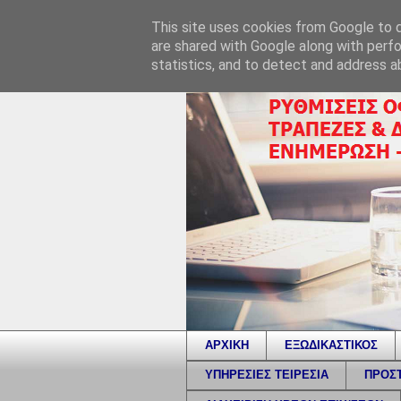
This site uses cookies from Google to de
are shared with Google along with perfo
statistics, and to detect and address a
ΑΡΧΙΚΗ
ΕΞΩΔΙΚΑΣΤΙΚΟΣ
ΥΠΗΡΕΣΙΕΣ ΤΕΙΡΕΣΙΑ
ΠΡΟΣΤ