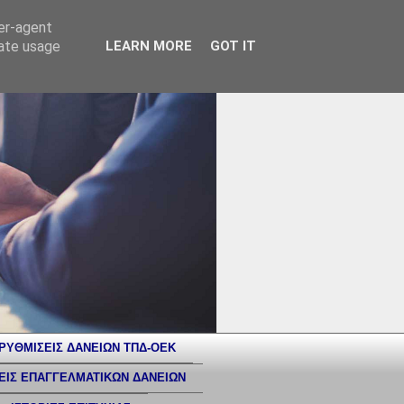
ser-agent
rate usage
LEARN MORE
GOT IT
ΡΥΘΜΙΣΕΙΣ ΔΑΝΕΙΩΝ ΤΠΔ-ΟΕΚ
ΕΙΣ ΕΠΑΓΓΕΛΜΑΤΙΚΩΝ ΔΑΝΕΙΩΝ